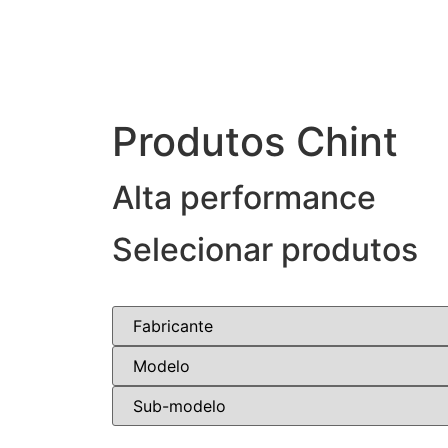
Produtos Chint
Alta performance
Selecionar produtos