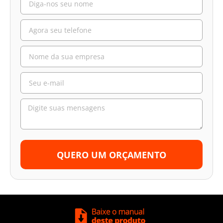
QUERO UM ORÇAMENTO