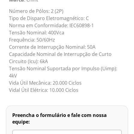
Número de Pólos: 2 (2P)
Tipo de Disparo Eletromagnético: C
Norma em Conformidade: IEC60898-1
Tensão Nominal: 400Vca
Frequência: 50/60Hz
Corrente de Interrupção Nominal: 50A
Capacidade Nominal de Interrupção de Curto
Circuito (Icu): 6kA
Tensão Nominal Suportada por Impulso (Uimp):
4kV
Vida Útil Mecânica: 20.000 Ciclos
Vidal Útil Elétrica: 10.000 Ciclos
Preencha o formulário e fale com nossa
equipe: