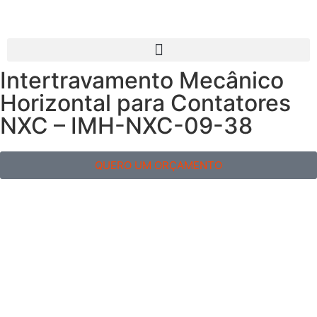
Intertravamento Mecânico
Horizontal para Contatores
NXC – IMH-NXC-09-38
QUERO UM ORÇAMENTO