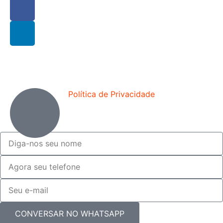
Política de Privacidade
CONVERSAR NO WHATSAPP