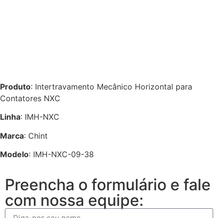
Produto
: Intertravamento Mecânico Horizontal para
Contatores NXC
Linha
: IMH-NXC
Marca
: Chint
Modelo
: IMH-NXC-09-38
Preencha o formulário e fale
com nossa equipe: