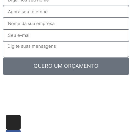
QUERO UM ORÇAMENTO