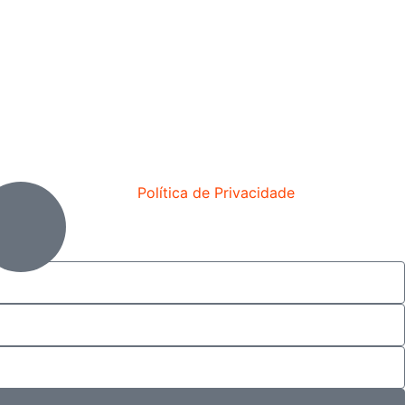
Política de Privacidade