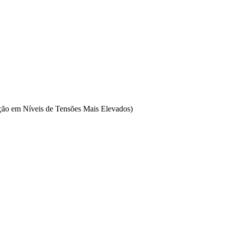
ção em Níveis de Tensões Mais Elevados)