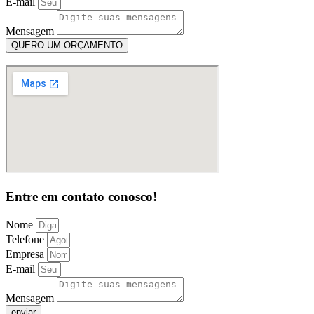
E-mail
Mensagem
QUERO UM ORÇAMENTO
Entre em contato conosco!
Nome
Telefone
Empresa
E-mail
Mensagem
enviar