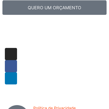
QUERO UM ORÇAMENTO
Política de Privacidade