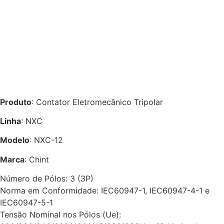
Produto
: Contator Eletromecânico Tripolar
Linha
: NXC
Modelo
: NXC-12
Marca
: Chint
Número de Pólos: 3 (3P)
Norma em Conformidade: IEC60947-1, IEC60947-4-1 e
IEC60947-5-1
Tensão Nominal nos Pólos (Ue):