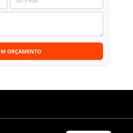
UM ORÇAMENTO