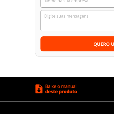
QUERO 