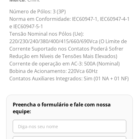
Número de Pólos: 3 (3P)
Norma em Conformidade: IEC60947-1, IEC60947-4-1
e IEC60947-5-1
Tensão Nominal nos Pólos (Ue):
220/230/240/380/400/415/660/690Vca (O Limite de
Corrente Suportado nos Contatos Poderá Sofrer
Redução em Níveis de Tensões Mais Elevados)
Corrente de operação em AC-3: 500A (Nominal)
Bobina de Acionamento: 220Vca 60Hz
Contatos Auxiliares Integrados: Sim (01 NA + 01 NF)
Preencha o formulário e fale com nossa
equipe: