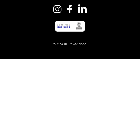
Política de Privacidade