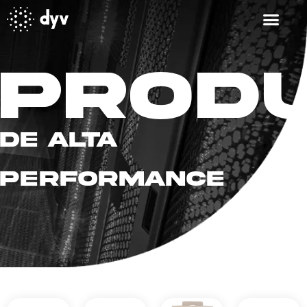
Prod
De alta
performance