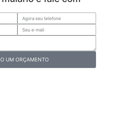
O UM ORÇAMENTO