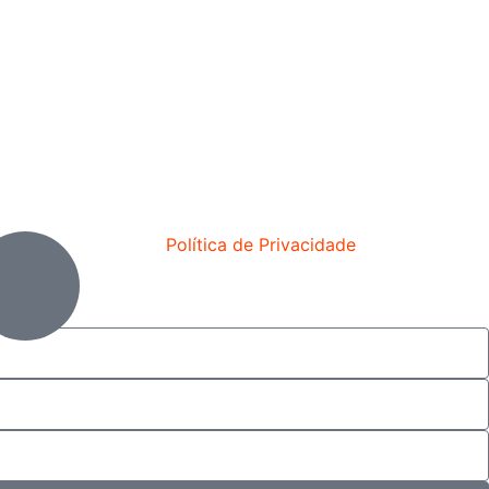
Política de Privacidade