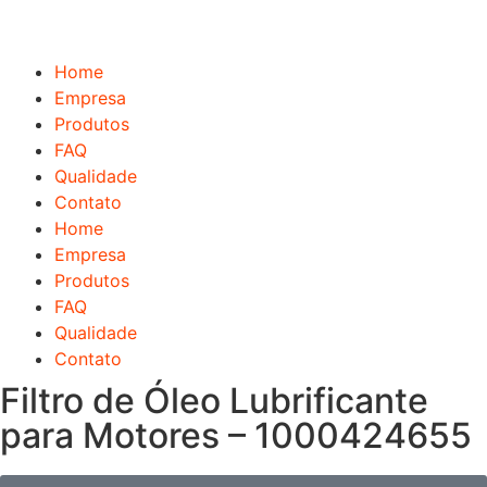
Home
Empresa
Produtos
FAQ
Qualidade
Contato
Home
Empresa
Produtos
FAQ
Qualidade
Contato
Filtro de Óleo Lubrificante
para Motores – 1000424655