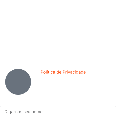
Política de Privacidade