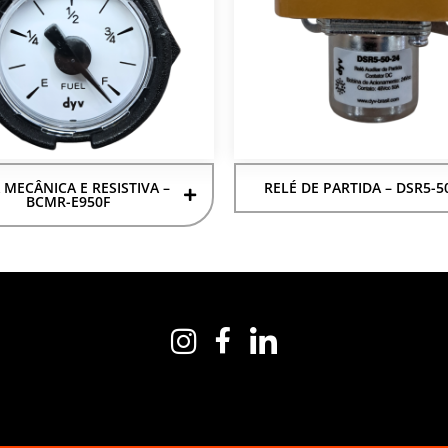
 MECÂNICA E RESISTIVA –
RELÉ DE PARTIDA – DSR5-5
BCMR-E950F