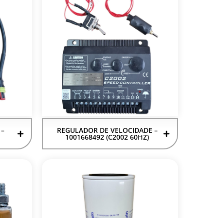
 –
REGULADOR DE VELOCIDADE –
1001668492 (C2002 60HZ)