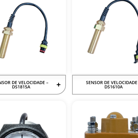
NSOR DE VELOCIDADE –
SENSOR DE VELOCIDADE
DS1815A
DS1610A