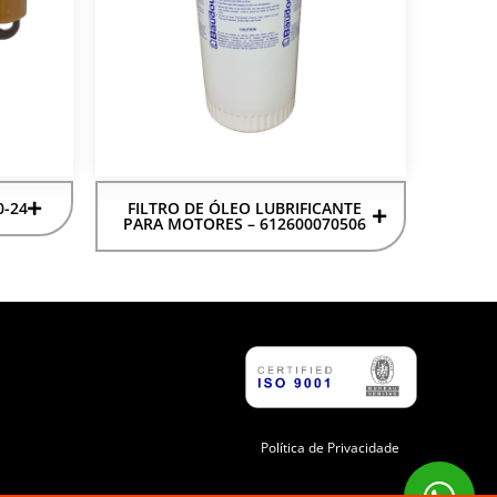
0-24
FILTRO DE ÓLEO LUBRIFICANTE
PARA MOTORES – 612600070506
Política de Privacidade