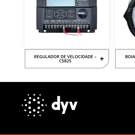
REGULADOR DE VELOCIDADE –
BOIA
C5825