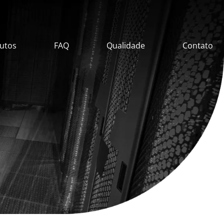
utos
FAQ
Qualidade
Contato