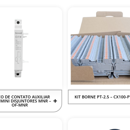
O DE CONTATO AUXILIAR
KIT BORNE PT-2.5 – CX100-P
 MINI DISJUNTORES MNR –
OF-MNR