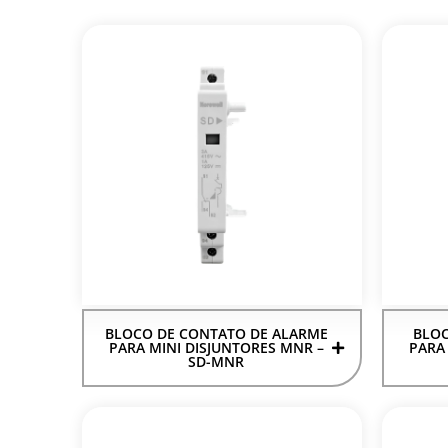
BLOCO DE CONTATO DE ALARME
BLOC
PARA MINI DISJUNTORES MNR –
PARA
SD-MNR