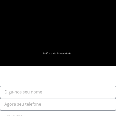
Política de Privacidade