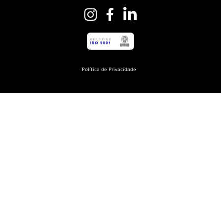
Política de Privacidade