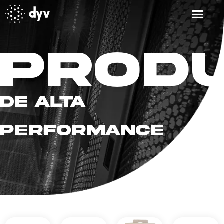
Prod
De alta
performance