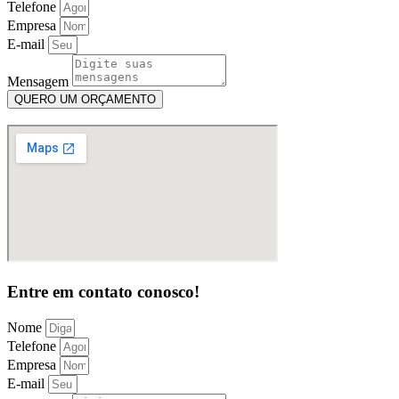
Telefone
Empresa
E-mail
Mensagem
QUERO UM ORÇAMENTO
Entre em contato conosco!
Nome
Telefone
Empresa
E-mail