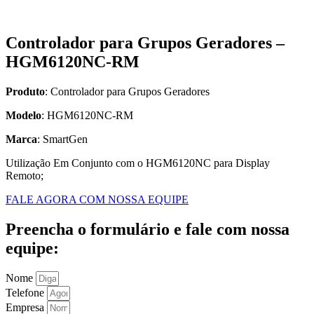
Controlador para Grupos Geradores –
HGM6120NC-RM
Produto
: Controlador para Grupos Geradores
Modelo
: HGM6120NC-RM
Marca
: SmartGen
Utilização Em Conjunto com o HGM6120NC para Display
Remoto;
FALE AGORA COM NOSSA EQUIPE
Preencha o formulário e fale com nossa
equipe:
Nome
Telefone
Empresa