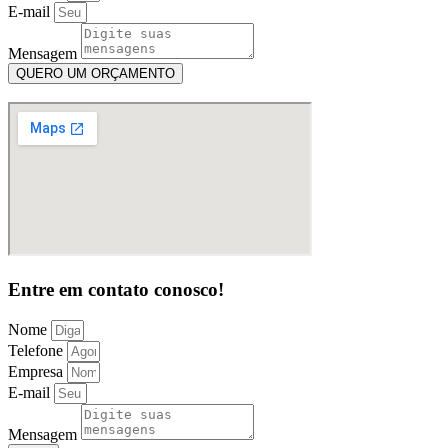
E-mail
Mensagem
QUERO UM ORÇAMENTO
Entre em contato conosco!
Nome
Telefone
Empresa
E-mail
Mensagem