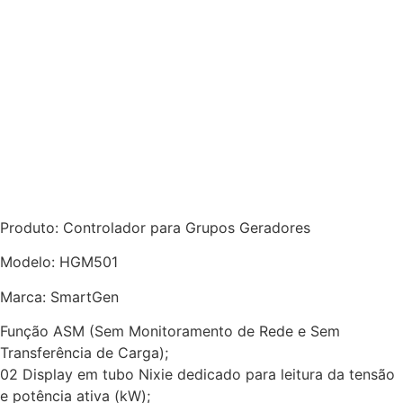
Produto: Controlador para Grupos Geradores
Modelo: HGM501
Marca: SmartGen
Função ASM (Sem Monitoramento de Rede e Sem
Transferência de Carga);
02 Display em tubo Nixie dedicado para leitura da tensão
e potência ativa (kW);