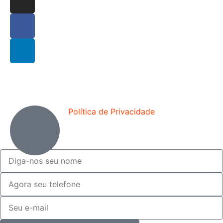
Política de Privacidade