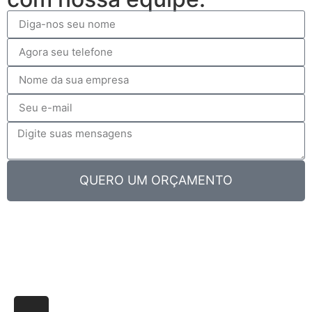
QUERO UM ORÇAMENTO