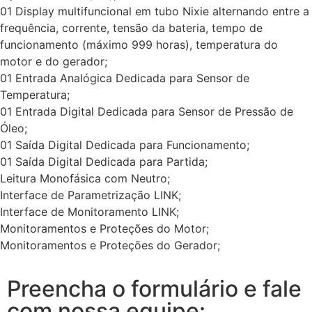
01 Display multifuncional em tubo Nixie alternando entre a
frequência, corrente, tensão da bateria, tempo de
funcionamento (máximo 999 horas), temperatura do
motor e do gerador;
01 Entrada Analógica Dedicada para Sensor de
Temperatura;
01 Entrada Digital Dedicada para Sensor de Pressão de
Óleo;
01 Saída Digital Dedicada para Funcionamento;
01 Saída Digital Dedicada para Partida;
Leitura Monofásica com Neutro;
Interface de Parametrização LINK;
Interface de Monitoramento LINK;
Monitoramentos e Proteções do Motor;
Monitoramentos e Proteções do Gerador;
Preencha o formulário e fale
com nossa equipe: