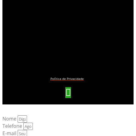
Política de Privacidade
Nome
Telefone
E-mail