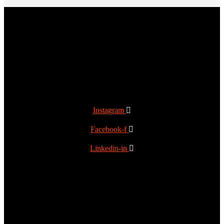
Instagram
Facebook-f
Linkedin-in