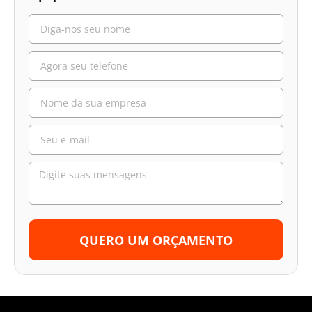
QUERO UM ORÇAMENTO