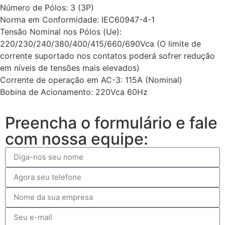
Número de Pólos: 3 (3P)
Norma em Conformidade: IEC60947-4-1
Tensão Nominal nos Pólos (Ue):
220/230/240/380/400/415/660/690Vca (O limite de
corrente suportado nos contatos poderá sofrer redução
em níveis de tensões mais elevados)
Corrente de operação em AC-3: 115A (Nominal)
Bobina de Acionamento: 220Vca 60Hz
Preencha o formulário e fale
com nossa equipe: