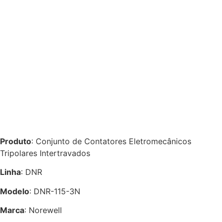
Produto
: Conjunto de Contatores Eletromecânicos
Tripolares Intertravados
Linha
: DNR
Modelo
: DNR-115-3N
Marca
: Norewell