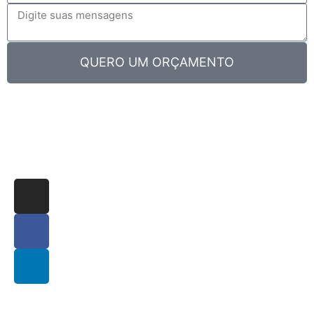
QUERO UM ORÇAMENTO