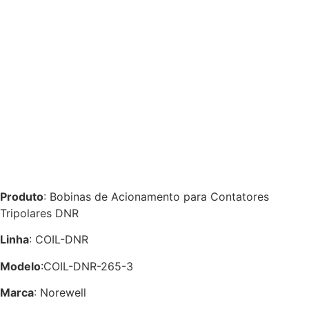
Produto
: Bobinas de Acionamento para Contatores
Tripolares DNR
Linha
: COIL-DNR
Modelo
:COIL-DNR-265-3
Marca
: Norewell