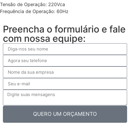
Tensão de Operação: 220Vca
Frequência de Operação: 60Hz
Preencha o formulário e fale
com nossa equipe:
QUERO UM ORÇAMENTO