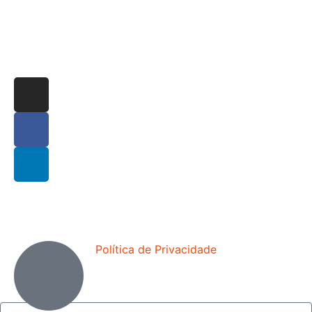
Política de Privacidade