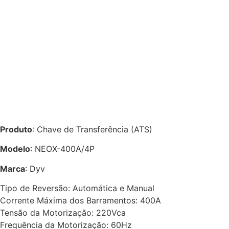
Produto
: Chave de Transferência (ATS)
Modelo
: NEOX-400A/4P
Marca
: Dyv
Tipo de Reversão: Automática e Manual
Corrente Máxima dos Barramentos: 400A
Tensão da Motorização: 220Vca
Frequência da Motorização: 60Hz