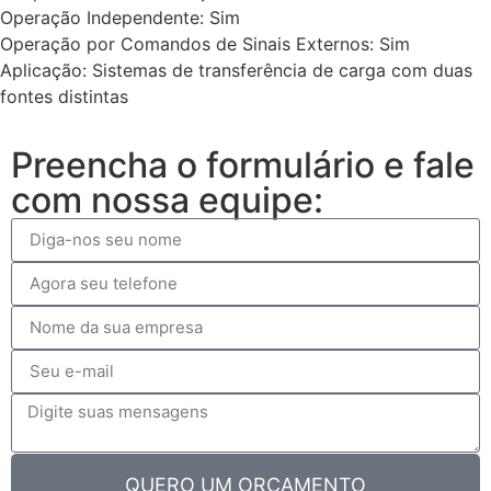
Operação Independente: Sim
Operação por Comandos de Sinais Externos: Sim
Aplicação: Sistemas de transferência de carga com duas
fontes distintas
Preencha o formulário e fale
com nossa equipe:
QUERO UM ORÇAMENTO