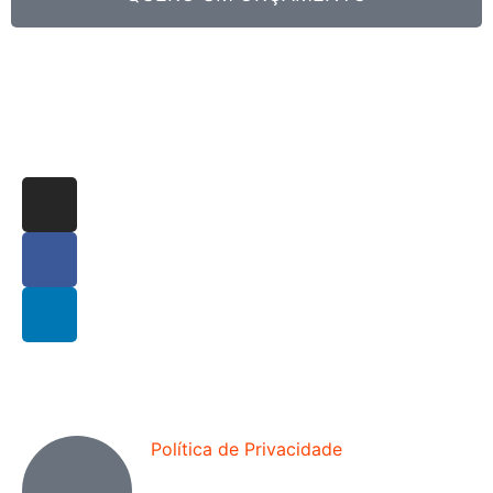
Política de Privacidade