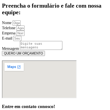
Preencha o formulário e fale com nossa
equipe:
Nome
Telefone
Empresa
E-mail
Mensagem
QUERO UM ORÇAMENTO
Entre em contato conosco!