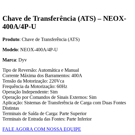
Chave de Transferência (ATS) – NEOX-
400A/4P-U
Produto
: Chave de Transferência (ATS)
Modelo
: NEOX-400A/4P-U
Marca
: Dyv
Tipo de Reversão: Automática e Manual
Corrente Máxima dos Barramentos: 400A
Tensão da Motorização: 220Vca
Frequência da Motorização: 60Hz
Operação Independente: Sim
Operação por Comandos de Sinais Externos: Sim
Aplicação: Sistemas de Transferência de Carga com Duas Fontes
Distintas
Terminais de Saída de Carga: Parte Superior
Terminais de Entrada das Fontes: Parte Inferior
FALE AGORA COM NOSSA EQUIPE