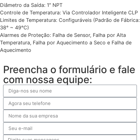
Diâmetro da Saída: 1″ NPT
Controle de Temperatura: Via Controlador Inteligente CLP
Limites de Temperatura: Configuráveis (Padrão de Fábrica:
38° ~ 49°C)
Alarmes de Proteção: Falha de Sensor, Falha por Alta
Temperatura, Falha por Aquecimento a Seco e Falha de
Aquecimento
Preencha o formulário e fale
com nossa equipe: