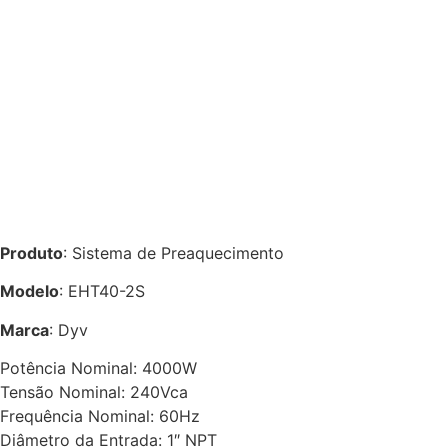
Produto
: Sistema de Preaquecimento
Modelo
: EHT40-2S
Marca
: Dyv
Potência Nominal: 4000W
Tensão Nominal: 240Vca
Frequência Nominal: 60Hz
Diâmetro da Entrada: 1″ NPT