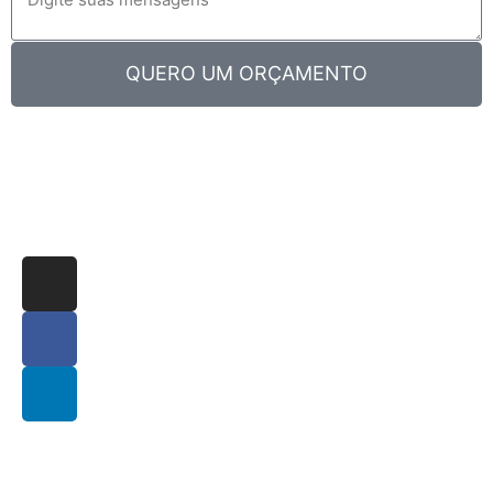
QUERO UM ORÇAMENTO