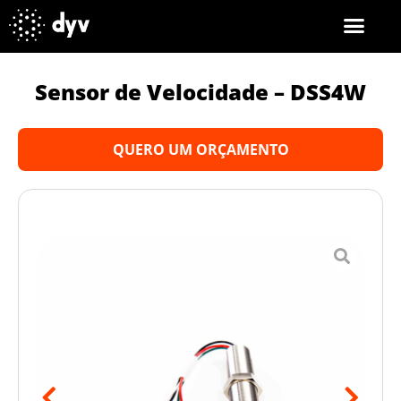
Sensor de Velocidade – DSS4W
QUERO UM ORÇAMENTO