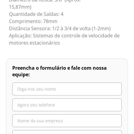
15,87mm)
Quantidade de Saídas: 4
Comprimento: 78mm
Distância Sensora: 1/2 à 3/4 de volta (1-2mm)
Aplicação: Sistemas de controle de velocidade de
motores estacionários
Preencha o formulário e fale com nossa
equipe: