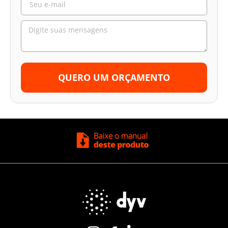
QUERO UM ORÇAMENTO