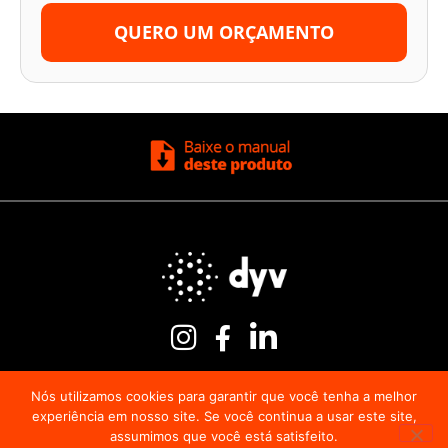
QUERO UM ORÇAMENTO
Nós utilizamos cookies para garantir que você tenha a melhor
experiência em nosso site. Se você continua a usar este site,
assumimos que você está satisfeito.