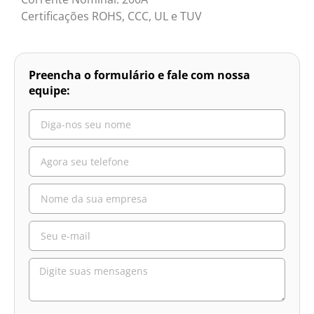
Certificações ROHS, CCC, UL e TUV
Preencha o formulário e fale com nossa
equipe: