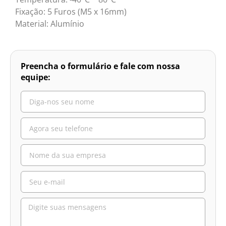
Fixação: 5 Furos (M5 x 16mm)
Material: Alumínio
Preencha o formulário e fale com nossa
equipe: