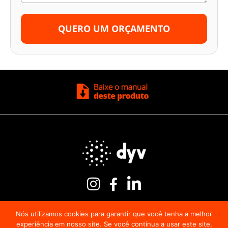
QUERO UM ORÇAMENTO
Nós utilizamos cookies para garantir que você tenha a melhor
experiência em nosso site. Se você continua a usar este site,