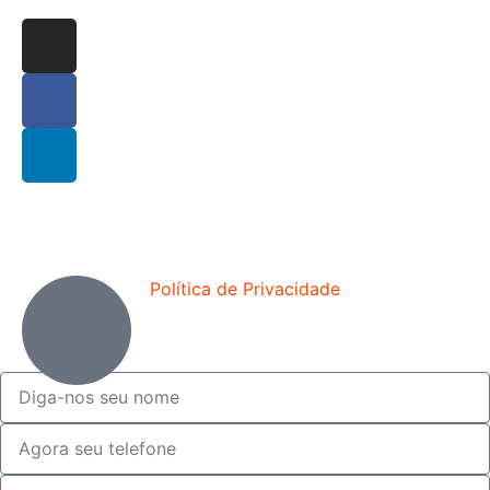
Política de Privacidade