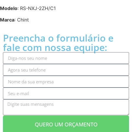
Modelo
: RS-NXJ-2ZH/C1
Marca
: Chint
Preencha o formulário e
fale com nossa equipe:
QUERO UM ORÇAMENTO