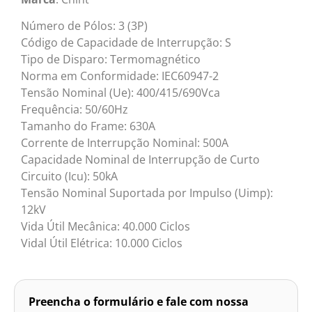
Número de Pólos: 3 (3P)
Código de Capacidade de Interrupção: S
Tipo de Disparo: Termomagnético
Norma em Conformidade: IEC60947-2
Tensão Nominal (Ue): 400/415/690Vca
Frequência: 50/60Hz
Tamanho do Frame: 630A
Corrente de Interrupção Nominal: 500A
Capacidade Nominal de Interrupção de Curto
Circuito (Icu): 50kA
Tensão Nominal Suportada por Impulso (Uimp):
12kV
Vida Útil Mecânica: 40.000 Ciclos
Vidal Útil Elétrica: 10.000 Ciclos
Preencha o formulário e fale com nossa