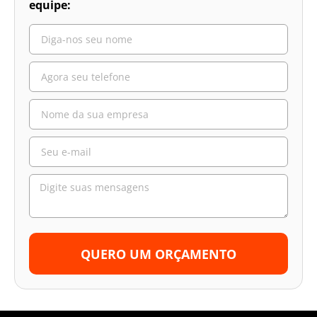
equipe:
QUERO UM ORÇAMENTO