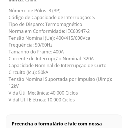
Número de Pólos: 3 (3P)
Código de Capacidade de Interrupção: S
Tipo de Disparo: Termomagnético
Norma em Conformidade: IEC60947-2
Tensão Nominal (Ue): 400/415/690Vca
Frequência: 50/60Hz
Tamanho do Frame: 400A
Corrente de Interrupção Nominal: 320A
Capacidade Nominal de Interrupção de Curto
Circuito (Icu): 50kA
Tensão Nominal Suportada por Impulso (Uimp):
12kV
Vida Útil Mecânica: 40.000 Ciclos
Vidal Útil Elétrica: 10.000 Ciclos
Preencha o formulário e fale com nossa