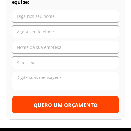
equipe:
QUERO UM ORÇAMENTO