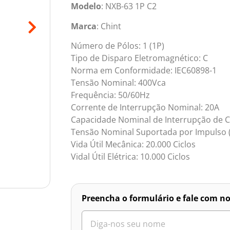
Modelo
: NXB-63 1P C2
Marca
: Chint
Número de Pólos: 1 (1P)
Tipo de Disparo Eletromagnético: C
Norma em Conformidade: IEC60898-1
Tensão Nominal: 400Vca
Frequência: 50/60Hz
Corrente de Interrupção Nominal: 20A
Capacidade Nominal de Interrupção de Cur
Tensão Nominal Suportada por Impulso 
Vida Útil Mecânica: 20.000 Ciclos
Vidal Útil Elétrica: 10.000 Ciclos
Preencha o formulário e fale com no