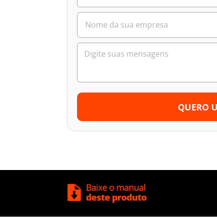
QUERO 