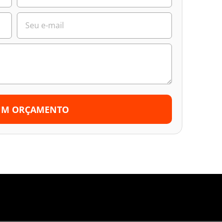
UM ORÇAMENTO