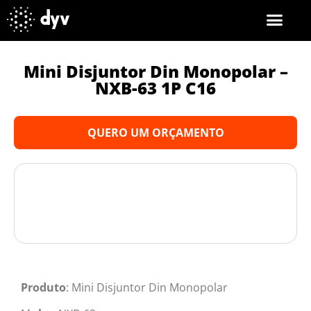
Mini Disjuntor Din Monopolar –
NXB-63 1P C16
QUERO UM ORÇAMENTO
Produto
: Mini Disjuntor Din Monopolar