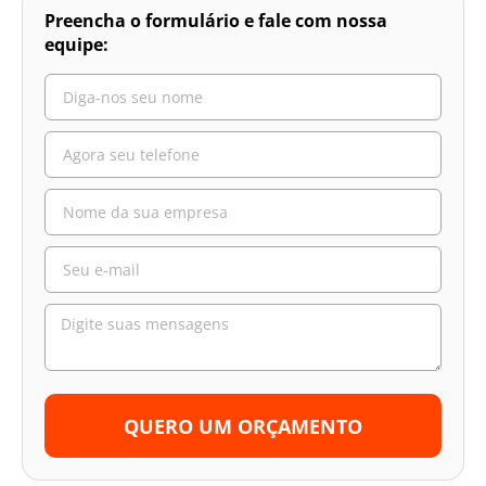
Preencha o formulário e fale com nossa
equipe:
QUERO UM ORÇAMENTO