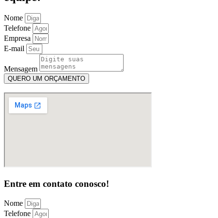
Nome
Telefone
Empresa
E-mail
Mensagem
QUERO UM ORÇAMENTO
Entre em contato conosco!
Nome
Telefone