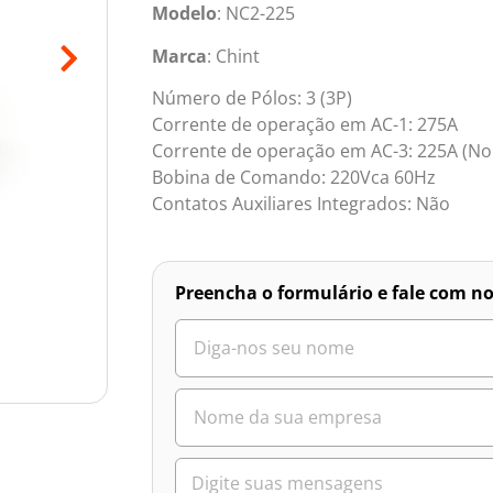
Modelo
: NC2-225
Marca
: Chint
Número de Pólos: 3 (3P)
Corrente de operação em AC-1: 275A
Corrente de operação em AC-3: 225A (No
Bobina de Comando: 220Vca 60Hz
Contatos Auxiliares Integrados: Não
Preencha o formulário e fale com no