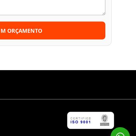
UM ORÇAMENTO