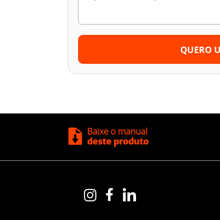
QUERO 