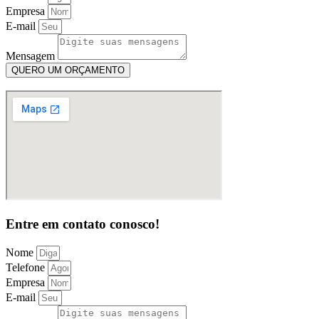
Empresa
E-mail
Mensagem
QUERO UM ORÇAMENTO
Entre em contato conosco!
Nome
Telefone
Empresa
E-mail