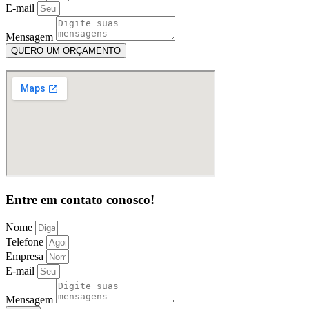
E-mail
Mensagem
QUERO UM ORÇAMENTO
Entre em contato conosco!
Nome
Telefone
Empresa
E-mail
Mensagem