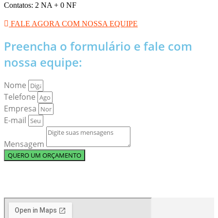
Contatos: 2 NA + 0 NF
FALE AGORA COM NOSSA EQUIPE
Preencha o formulário e fale com
nossa equipe:
Nome
Telefone
Empresa
E-mail
Mensagem
QUERO UM ORÇAMENTO