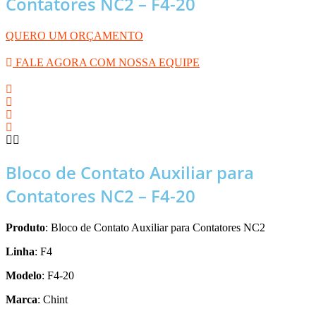
Contatores NC2 – F4-20
QUERO UM ORÇAMENTO
FALE AGORA COM NOSSA EQUIPE
Bloco de Contato Auxiliar para
Contatores NC2 – F4-20
Produto
: Bloco de Contato Auxiliar para Contatores NC2
Linha
: F4
Modelo
: F4-20
Marca
: Chint