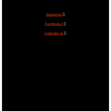
Instagram
Facebook-f
Linkedin-in