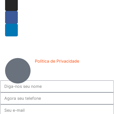
Política de Privacidade