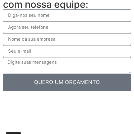
com nossa equipe:
QUERO UM ORÇAMENTO