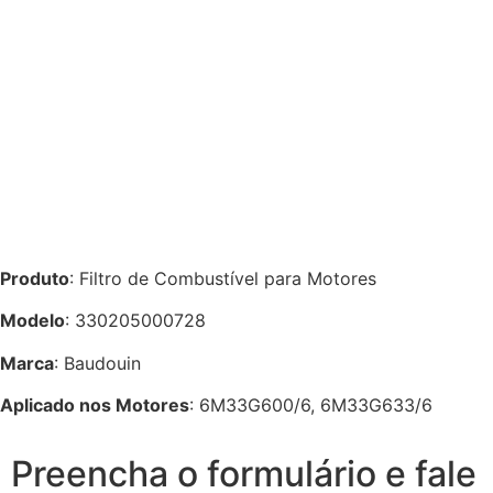
Produto
: Filtro de Combustível para Motores
Modelo
: 330205000728
Marca
: Baudouin
Aplicado nos Motores
: 6M33G600/6, 6M33G633/6
Preencha o formulário e fale