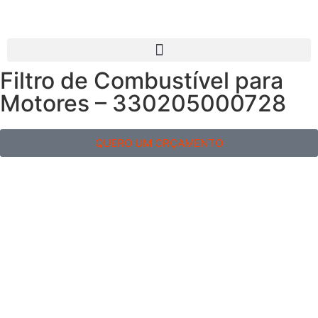
Filtro de Combustível para
Motores – 330205000728
QUERO UM ORÇAMENTO