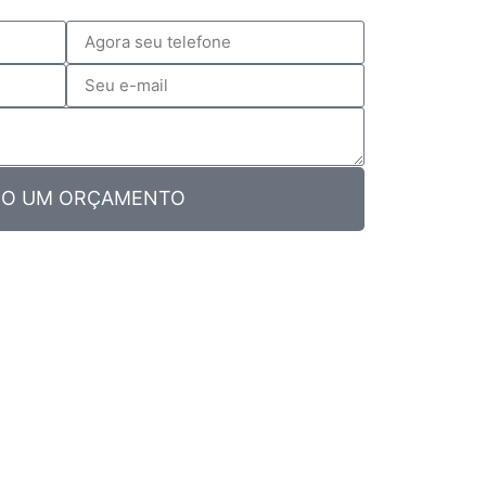
O UM ORÇAMENTO