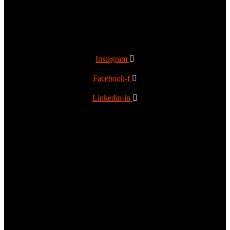
Instagram
Facebook-f
Linkedin-in