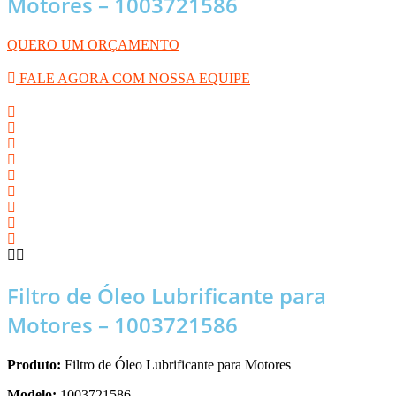
Motores – 1003721586
QUERO UM ORÇAMENTO
FALE AGORA COM NOSSA EQUIPE
Filtro de Óleo Lubrificante para
Motores – 1003721586
Produto:
Filtro de Óleo Lubrificante para Motores
Modelo:
1003721586