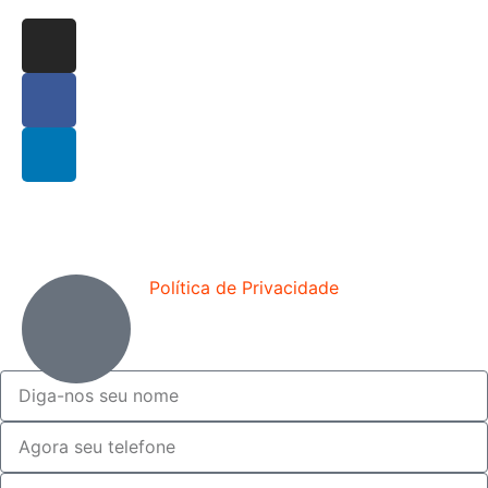
Política de Privacidade