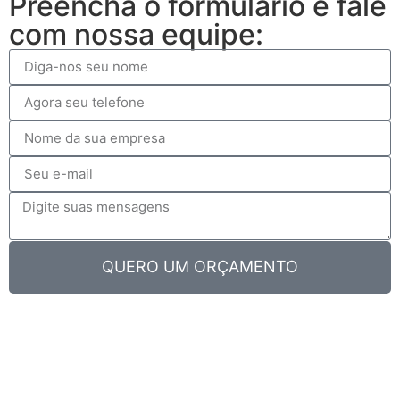
Preencha o formulário e fale
com nossa equipe:
QUERO UM ORÇAMENTO