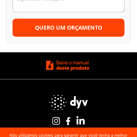
QUERO UM ORÇAMENTO
Nós utilizamos cookies para garantir que você tenha a melhor