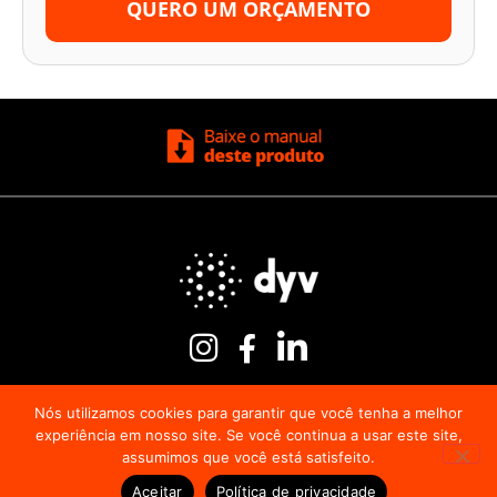
QUERO UM ORÇAMENTO
Nós utilizamos cookies para garantir que você tenha a melhor
experiência em nosso site. Se você continua a usar este site,
assumimos que você está satisfeito.
Política de Privacidade
Aceitar
Política de privacidade