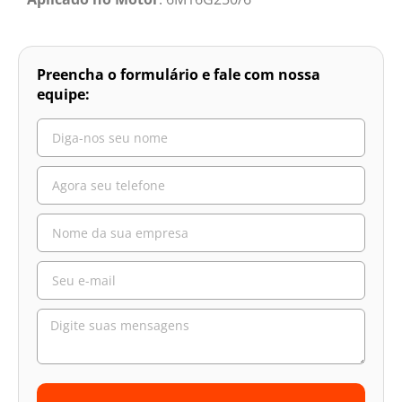
Preencha o formulário e fale com nossa
equipe: