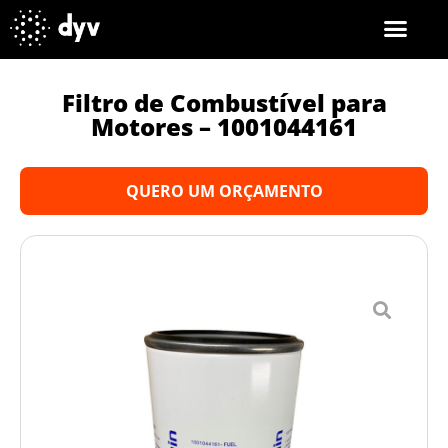
Filtro de Combustível para
Motores – 1001044161
QUERO UM ORÇAMENTO