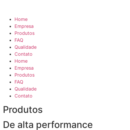
Home
Empresa
Produtos
FAQ
Qualidade
Contato
Home
Empresa
Produtos
FAQ
Qualidade
Contato
Produtos
De alta performance