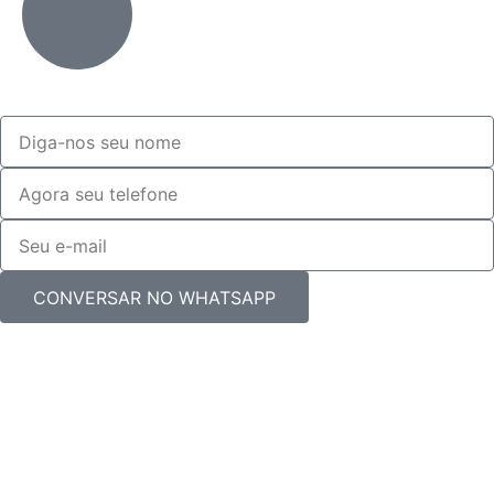
CONVERSAR NO WHATSAPP