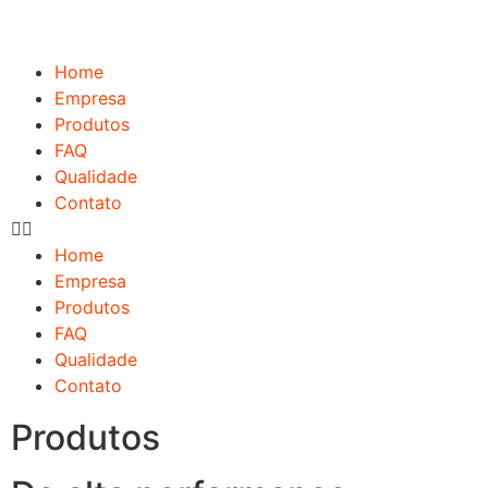
Home
Empresa
Produtos
FAQ
Qualidade
Contato
Home
Empresa
Produtos
FAQ
Qualidade
Contato
Produtos