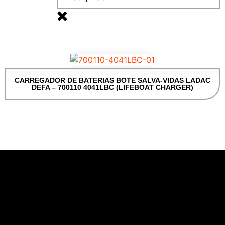
CARREGADOR DE BATERIAS BOTE SALVA-VIDAS LADAC
DEFA – 700110 4041LBC (LIFEBOAT CHARGER)